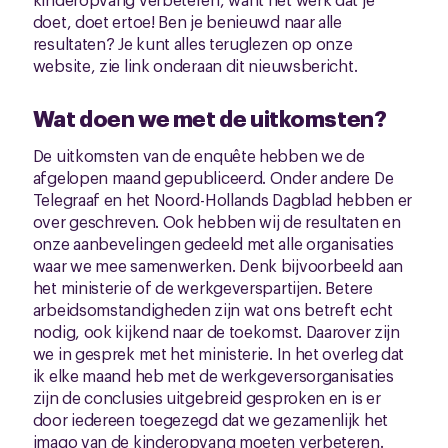
doet, doet ertoe! Ben je benieuwd naar alle
resultaten? Je kunt alles teruglezen op onze
website, zie link onderaan dit nieuwsbericht.
Wat doen we met de uitkomsten?
De uitkomsten van de enquête hebben we de
afgelopen maand gepubliceerd. Onder andere De
Telegraaf en het Noord-Hollands Dagblad hebben er
over geschreven. Ook hebben wij de resultaten en
onze aanbevelingen gedeeld met alle organisaties
waar we mee samenwerken. Denk bijvoorbeeld aan
het ministerie of de werkgeverspartijen. Betere
arbeidsomstandigheden zijn wat ons betreft echt
nodig, ook kijkend naar de toekomst. Daarover zijn
we in gesprek met het ministerie. In het overleg dat
ik elke maand heb met de werkgeversorganisaties
zijn de conclusies uitgebreid gesproken en is er
door iedereen toegezegd dat we gezamenlijk het
imago van de kinderopvang moeten verbeteren.