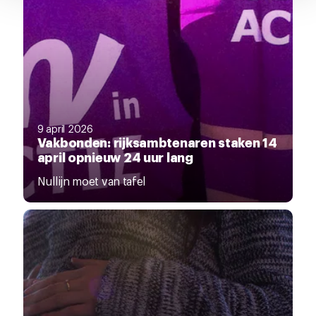
9 april 2026
Vakbonden: rijksambtenaren staken 14
april opnieuw 24 uur lang
Nullijn moet van tafel