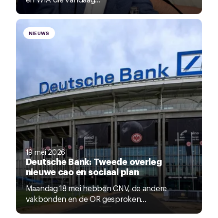
NIEUWS
19 mei 2026
Deutsche Bank: Tweede overleg
nieuwe cao en sociaal plan
Maandag 18 mei hebben CNV, de andere
vakbonden en de OR gesproken...