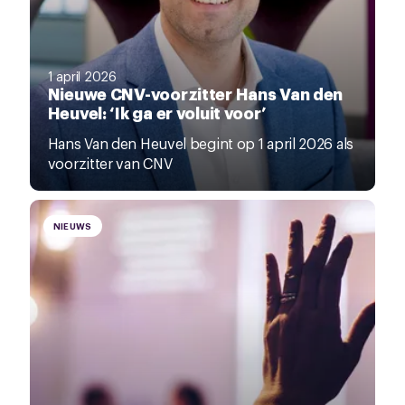
1 april 2026
Nieuwe CNV-voorzitter Hans Van den
Heuvel: ‘Ik ga er voluit voor’
Hans Van den Heuvel begint op 1 april 2026 als
voorzitter van CNV
NIEUWS