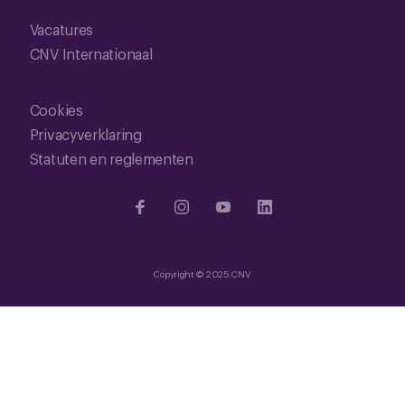
Vacatures
CNV Internationaal
Cookies
Privacyverklaring
Statuten en reglementen
Copyright © 2025 CNV