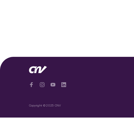
Copyright © 2025 CNV