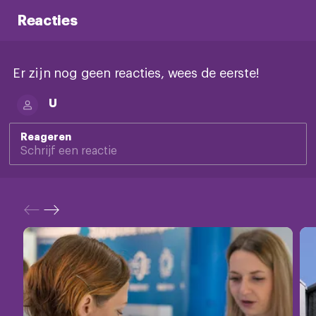
Reacties
Er zijn nog geen reacties, wees de eerste!
U
Reageren