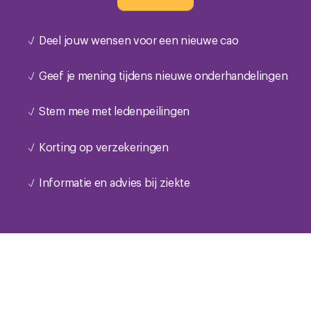
Deel jouw wensen voor een nieuwe cao
Geef je mening tijdens nieuwe onderhandelingen
Stem mee met ledenpeilingen
Korting op verzekeringen
Informatie en advies bij ziekte