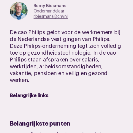
Remy Biesmans
Onderhandelaar
r.biesmans@cnv.nl
De cao Philips geldt voor de werknemers bij
de Nederlandse vestigingen van Philips.
Deze Philips-onderneming legt zich volledig
toe op gezondheidstechnologie. In de cao
Philips staan afspraken over salaris,
werktijden, arbeidsomstandigheden,
vakantie, pensioen en veilig en gezond
werken.
Belangrijke links
Belangrijkste punten