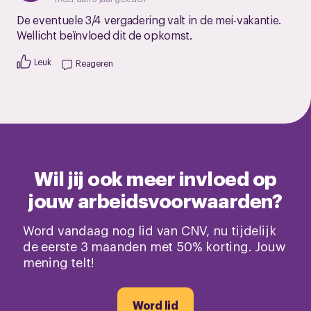
De eventuele 3/4 vergadering valt in de mei-vakantie.
Wellicht beïnvloed dit de opkomst.
Leuk
Reageren
Wil jij ook meer invloed op
jouw arbeidsvoorwaarden?
Word vandaag nog lid van CNV, nu tijdelijk
de eerste 3 maanden met 50% korting. Jouw
mening telt!
Word lid