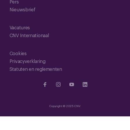
Pers
Nieuwsbrief
Vacatures
CNV Internationaal
Cookies
Privacyverklaring
Statuten en reglementen
Copyright © 2025 CNV