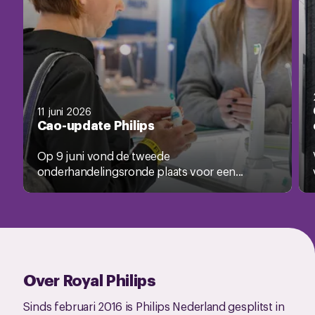
11 juni 2026
Cao-update Philips
Op 9 juni vond de tweede
onderhandelingsronde plaats voor een...
Over Royal Philips
Sinds februari 2016 is Philips Nederland gesplitst in