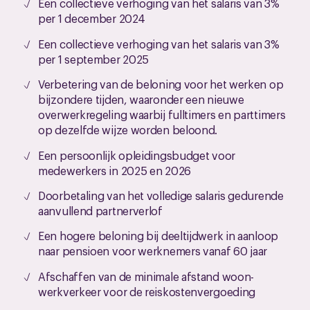
Een collectieve verhoging van het salaris van 3%
per 1 december 2024
Een collectieve verhoging van het salaris van 3%
per 1 september 2025
Verbetering van de beloning voor het werken op
bijzondere tijden, waaronder een nieuwe
overwerkregeling waarbij fulltimers en parttimers
op dezelfde wijze worden beloond.
Een persoonlijk opleidingsbudget voor
medewerkers in 2025 en 2026
Doorbetaling van het volledige salaris gedurende
aanvullend partnerverlof
Een hogere beloning bij deeltijdwerk in aanloop
naar pensioen voor werknemers vanaf 60 jaar
Afschaffen van de minimale afstand woon-
werkverkeer voor de reiskostenvergoeding