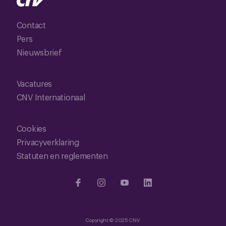
Contact
Pers
Nieuwsbrief
Vacatures
CNV Internationaal
Cookies
Privacyverklaring
Statuten en reglementen
Copyright © 2025 CNV