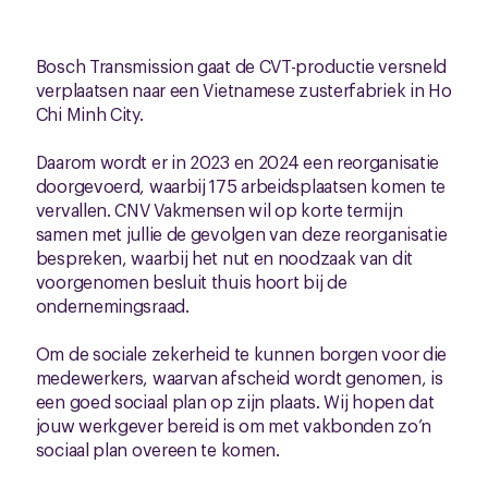
Bosch Transmission gaat de CVT-productie versneld
verplaatsen naar een Vietnamese zusterfabriek in Ho
Chi Minh City.
Daarom wordt er in 2023 en 2024 een reorganisatie
doorgevoerd, waarbij 175 arbeidsplaatsen komen te
vervallen. CNV Vakmensen wil op korte termijn
samen met jullie de gevolgen van deze reorganisatie
bespreken, waarbij het nut en noodzaak van dit
voorgenomen besluit thuis hoort bij de
ondernemingsraad.
Om de sociale zekerheid te kunnen borgen voor die
medewerkers, waarvan afscheid wordt genomen, is
een goed sociaal plan op zijn plaats. Wij hopen dat
jouw werkgever bereid is om met vakbonden zo’n
sociaal plan overeen te komen.