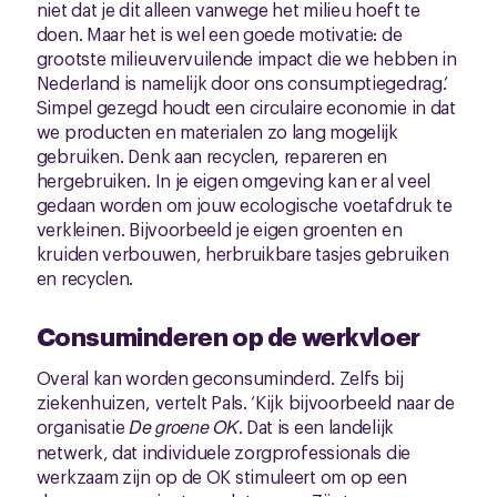
niet dat je dit alleen vanwege het milieu hoeft te
doen. Maar het is wel een goede motivatie: de
grootste milieuvervuilende impact die we hebben in
Nederland is namelijk door ons consumptiegedrag.’
Simpel gezegd houdt een circulaire economie in dat
we producten en materialen zo lang mogelijk
gebruiken. Denk aan recyclen, repareren en
hergebruiken. In je eigen omgeving kan er al veel
gedaan worden om jouw ecologische voetafdruk te
verkleinen. Bijvoorbeeld je eigen groenten en
kruiden verbouwen, herbruikbare tasjes gebruiken
en recyclen.
Consuminderen op de werkvloer
Overal kan worden geconsuminderd. Zelfs bij
ziekenhuizen, vertelt Pals. ‘Kijk bijvoorbeeld naar de
organisatie
De groene OK
. Dat is een landelijk
netwerk, dat individuele zorgprofessionals die
werkzaam zijn op de OK stimuleert om op een