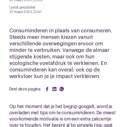
Laatst geüpdatet
22 maart 2023, 22:41
Consuminderen in plaats van consumeren.
Steeds meer mensen kiezen vanuit
verschillende overwegingen ervoor om
minder te verbruiken. Vanwege de almaar
stijgende kosten, maar ook om hun
ecologische voetafdruk te verkleinen. En
consuminderen kan overal; ook op de
werkvloer kun je je impact verkleinen.
Deel deze pagina
Op het moment dat je het begrip googelt, word je
overladen met tips om te consuminderen. De meest
voorkomende motivatie is om een extra zakcentje
over te houden. Het begint al bij simpele tips: gaat