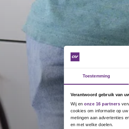
Toestemming
Verantwoord gebruik van u
Wij en
onze 16 partners
verw
cookies om informatie op uw 
metingen aan advertenties en
en met welke doelen.