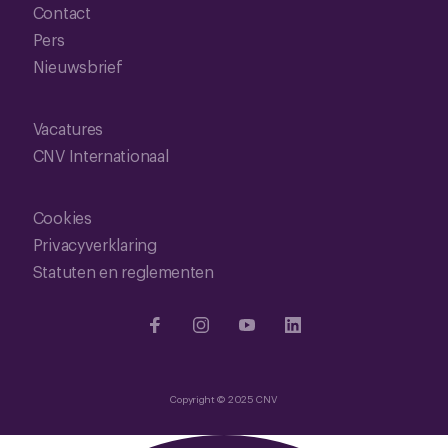
Contact
Pers
Nieuwsbrief
Vacatures
CNV Internationaal
Cookies
Privacyverklaring
Statuten en reglementen
Copyright © 2025 CNV