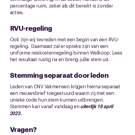
percentage ruim, zeker als dit bereikt is zonder
acties.
RVU-regeling
Ook zijn wij tevreden met een begin van een RVU-
regeling. Daarnaast zal er sprake zijn van een
uniforme reiskostenregeling binnen Welkoop. Lees
het resultaat rustig na en breng jullie stem uit.
Stemming separaat door leden
Leden van CNV Vakmensen krijgen hierna separaat
een nieuwsbrief toegestuurd waarin zij met een
unieke code hun stem kunnen uitbrengen.
Stemmen kan vanaf vandaag en
uiterlijk 19 april
2023.
Vragen?