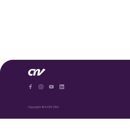
Copyright © 2025 CNV