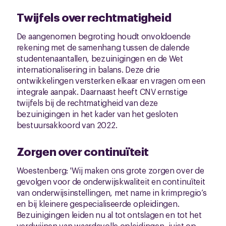
Twijfels over rechtmatigheid
De aangenomen begroting houdt onvoldoende
rekening met de samenhang tussen de dalende
studentenaantallen, bezuinigingen en de Wet
internationalisering in balans. Deze drie
ontwikkelingen versterken elkaar en vragen om een
integrale aanpak. Daarnaast heeft CNV ernstige
twijfels bij de rechtmatigheid van deze
bezuinigingen in het kader van het gesloten
bestuursakkoord van 2022.
Zorgen over continuïteit
Woestenberg: 'Wij maken ons grote zorgen over de
gevolgen voor de onderwijskwaliteit en continuïteit
van onderwijsinstellingen, met name in krimpregio’s
en bij kleinere gespecialiseerde opleidingen.
Bezuinigingen leiden nu al tot ontslagen en tot het
verdwijnen van waardevolle opleidingen, juist op