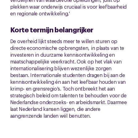
plekken waar onderwijs cruciaal is voor leefbaarheid
en regionale ontwikkeling.'
Korte termijn belangrijker
De overheid lijkt steeds meer te willen sturen op
directe economische opbrengsten, in plaats van te
investeren in duurzame kennisontwikkeling en
maatschappelijke veerkracht. Ook op het vlak van
internationalisering blijven wezenlijke zorgen
bestaan. Internationale studenten dragen bij aan de
kennisontwikkeling én aan het leefbaar houden van
krimp- en grensregio’s. Toch ontbreekt het aan
strategisch beleid om talenten te behouden voor de
Nederlandse onderzoeks- en arbeidsmarkt. Daarmee
laat Nederland kansen liggen, die andere
aangrenzende landen wél benutten.
Grote gevolgen