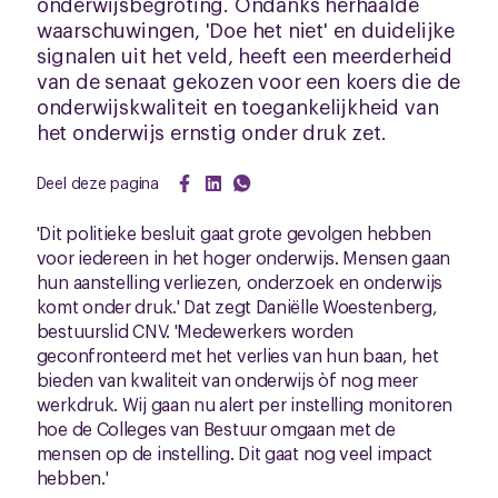
onderwijsbegroting. Ondanks herhaalde
waarschuwingen, 'Doe het niet' en duidelijke
signalen uit het veld, heeft een meerderheid
van de senaat gekozen voor een koers die de
onderwijskwaliteit en toegankelijkheid van
het onderwijs ernstig onder druk zet.
Deel deze pagina
'Dit politieke besluit gaat grote gevolgen hebben
voor iedereen in het hoger onderwijs. Mensen gaan
hun aanstelling verliezen, onderzoek en onderwijs
komt onder druk.' Dat zegt Daniëlle Woestenberg,
bestuurslid CNV. 'Medewerkers worden
geconfronteerd met het verlies van hun baan, het
bieden van kwaliteit van onderwijs òf nog meer
werkdruk. Wij gaan nu alert per instelling monitoren
hoe de Colleges van Bestuur omgaan met de
mensen op de instelling. Dit gaat nog veel impact
hebben.'