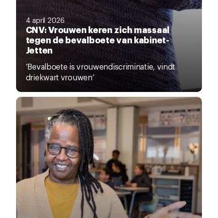
4 april 2026
CNV: Vrouwen keren zich massaal
tegen de bevalboete van kabinet-
Jetten
‘Bevalboete is vrouwendiscriminatie, vindt
driekwart vrouwen’