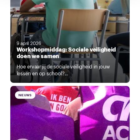
9 april 2026
Workshopmiddag: Sociale veiligheid
doen we samen
Hoe ervaar jij de sociale veiligheid in jouw
lessen en op school?...
NIEUWS