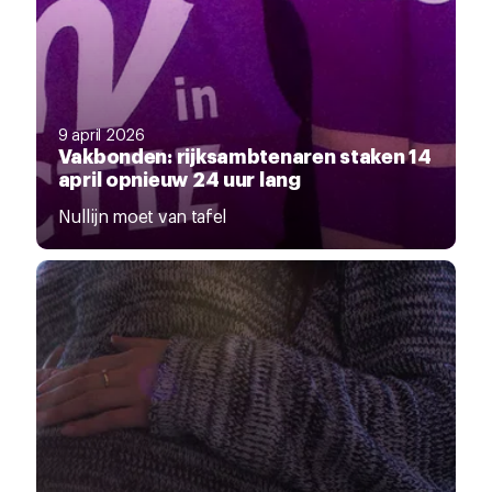
9 april 2026
Vakbonden: rijksambtenaren staken 14
april opnieuw 24 uur lang
Nullijn moet van tafel