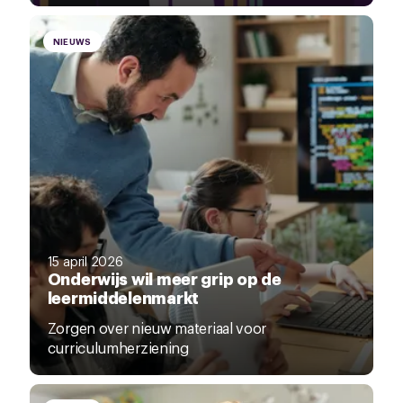
NIEUWS
15 april 2026
Onderwijs wil meer grip op de
leermiddelenmarkt
Zorgen over nieuw materiaal voor
curriculumherziening