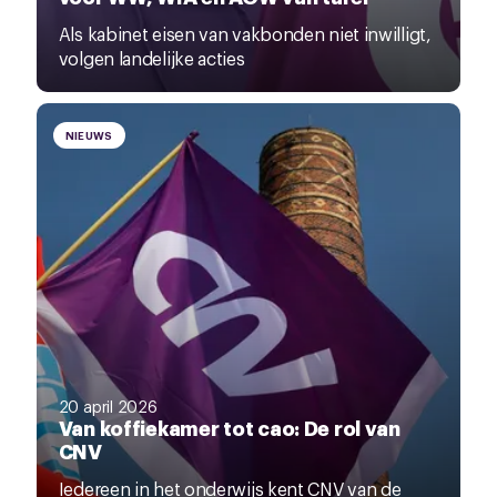
Als kabinet eisen van vakbonden niet inwilligt,
volgen landelijke acties
NIEUWS
20 april 2026
Van koffiekamer tot cao: De rol van
CNV
Iedereen in het onderwijs kent CNV van de