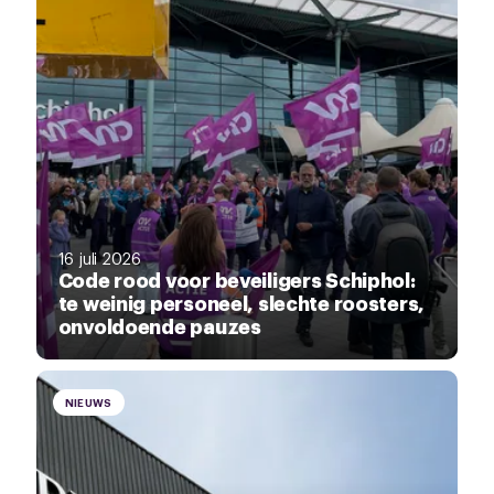
16 juli 2026
Code rood voor beveiligers Schiphol:
te weinig personeel, slechte roosters,
onvoldoende pauzes
NIEUWS