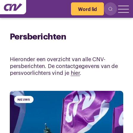
Word lid
Persberichten
Hieronder een overzicht van alle CNV-
persberichten. De contactgegevens van de
persvoorlichters vind je
hier
.
NIEUWS