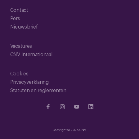
Contact
Pers
Nieuwsbrief
Vacatures
CNV Internationaal
Cookies
Privacyverklaring
Statuten en reglementen
Copyright © 2025 CNV