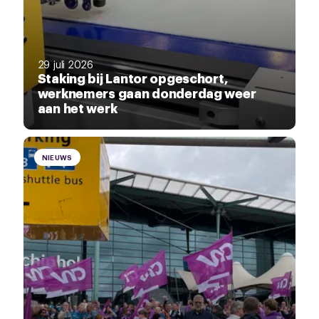
29 juli 2026
Staking bij Lantor opgeschort,
werknemers gaan donderdag weer
aan het werk
NIEUWS