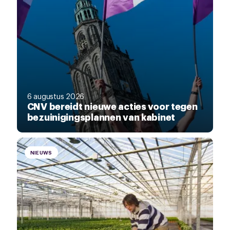
6 augustus 2026
CNV bereidt nieuwe acties voor tegen
bezuinigingsplannen van kabinet
NIEUWS