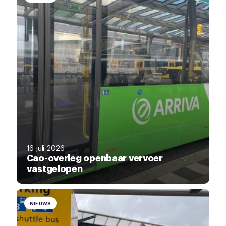
16 juli 2026
Cao-overleg openbaar vervoer
vastgelopen
NIEUWS