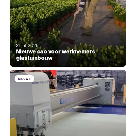
31 juli 2026
Nieuwe cao voor werknemers
glastuinbouw
NIEUWS