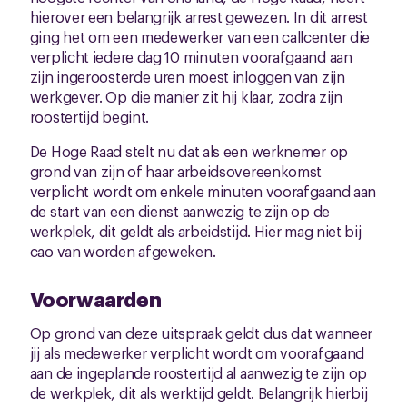
hierover een belangrijk arrest gewezen. In dit arrest
ging het om een medewerker van een callcenter die
verplicht iedere dag 10 minuten voorafgaand aan
zijn ingeroosterde uren moest inloggen van zijn
werkgever. Op die manier zit hij klaar, zodra zijn
roostertijd begint.
De Hoge Raad stelt nu dat als een werknemer op
grond van zijn of haar arbeidsovereenkomst
verplicht wordt om enkele minuten voorafgaand aan
de start van een dienst aanwezig te zijn op de
werkplek, dit geldt als arbeidstijd. Hier mag niet bij
cao van worden afgeweken.
Voorwaarden
Op grond van deze uitspraak geldt dus dat wanneer
jij als medewerker verplicht wordt om voorafgaand
aan de ingeplande roostertijd al aanwezig te zijn op
de werkplek, dit als werktijd geldt. Belangrijk hierbij