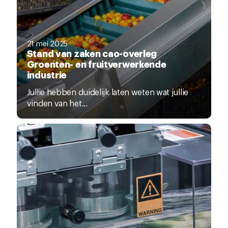
21 mei 2025
Stand van zaken cao-overleg
Groenten- en fruitverwerkende
industrie
Jullie hebben duidelijk laten weten wat jullie
vinden van het...