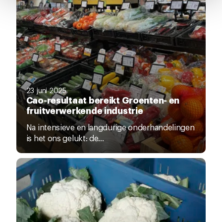
pagina.
23 juni 2025
Cao-resultaat bereikt Groenten- en
fruitverwerkende industrie
Na intensieve en langdurige onderhandelingen
is het ons gelukt: de...