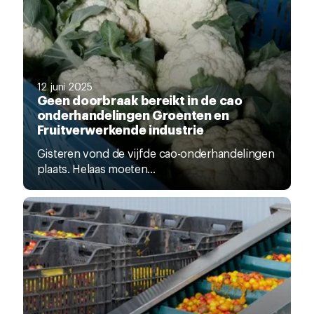
12 juni 2025
Geen doorbraak bereikt in de cao
onderhandelingen Groenten en
Fruitverwerkende industrie
Gisteren vond de vijfde cao-onderhandelingen
plaats. Helaas moeten...