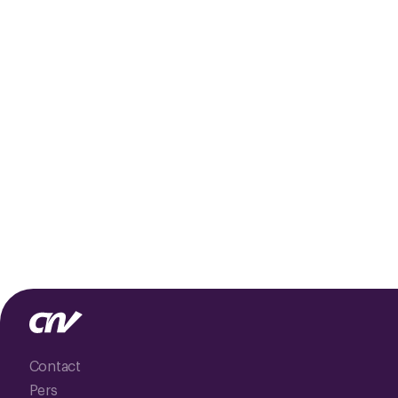
Contact
Pers