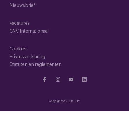
Nieuwsbrief
Vacatures
CNV Internationaal
Cookies
Privacyverklaring
Statuten en reglementen
Copyright © 2025 CNV