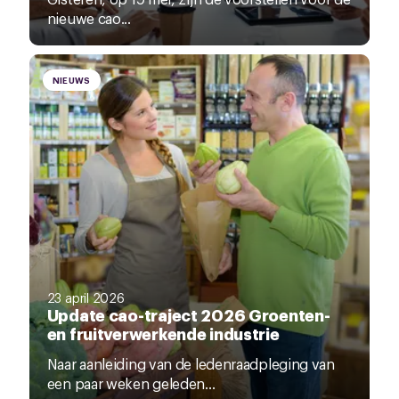
nieuwe cao...
NIEUWS
23 april 2026
Update cao-traject 2026 Groenten-
en fruitverwerkende industrie
Naar aanleiding van de ledenraadpleging van
een paar weken geleden...