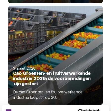
3 maart 2026
Cao Groenten- en fruitverwerkende
industrie 2026: de voorbereidingen
zijn gestart
De cao Groenten- en fruitverwerkende
industrie loopt af op 30...