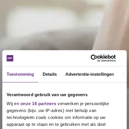
Toestemming
Details
Advertentie-instellingen
Ov
Verantwoord gebruik van uw gegevens
Wij en
onze 16 partners
verwerken je persoonlijke
gegevens (bijv. uw IP-adres) met behulp van
technologieën zoals cookies om informatie op uw
apparaat op te slaan en te gebruiken met als doel