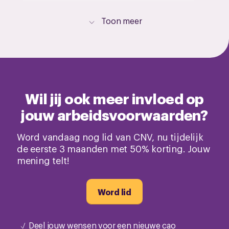
Toon meer
Wil jij ook meer invloed op
jouw arbeidsvoorwaarden?
Word vandaag nog lid van CNV, nu tijdelijk
de eerste 3 maanden met 50% korting. Jouw
mening telt!
Word lid
Deel jouw wensen voor een nieuwe cao