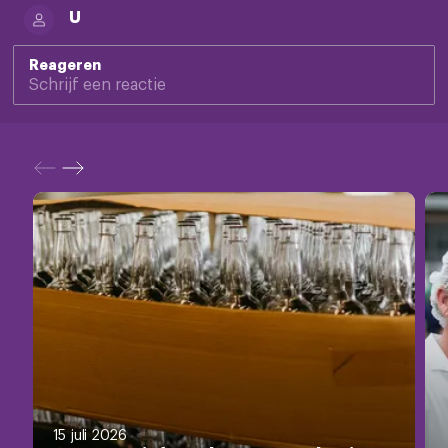
U
Reageren
15 juli 2026