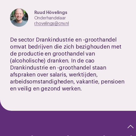
Ruud Hövelings
Onderhandelaar
r.hovelings@cnv.nl
De sector Drankindustrie en -groothandel
omvat bedrijven die zich bezighouden met
de productie en groothandel van
(alcoholische) dranken. In de cao
Drankindustrie en -groothandel staan
afspraken over salaris, werktijden,
arbeidsomstandigheden, vakantie, pensioen
en veilig en gezond werken.