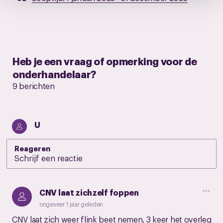
pagina.
Heb je een vraag of opmerking voor de
onderhandelaar?
9 berichten
U
Reageren
CNV laat zichzelf foppen
ongeveer 1 jaar geleden
CNV laat zich weer flink beet nemen. 3 keer het overleg