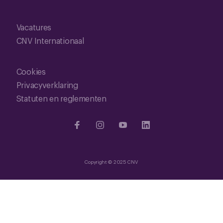
Vacatures
CNV Internationaal
Cookies
Privacyverklaring
Statuten en reglementen
Copyright © 2025 CNV