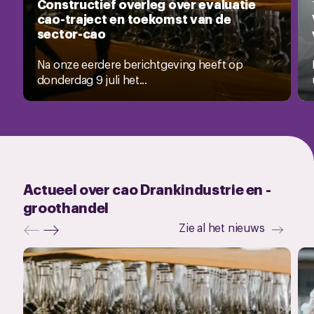
Constructief overleg over evaluatie
cao-traject en toekomst van de
sector-cao
Na onze eerdere berichtgeving heeft op
donderdag 9 juli het...
Actueel over cao Drankindustrie en -
groothandel
Zie al het nieuws