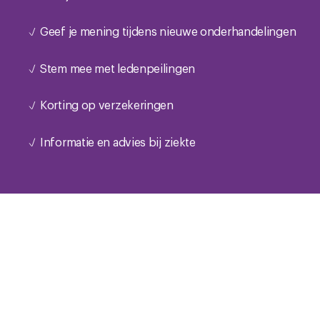
Geef je mening tijdens nieuwe onderhandelingen
Stem mee met ledenpeilingen
Korting op verzekeringen
Informatie en advies bij ziekte