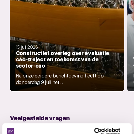
15 juli 2026
Constructief overleg over evaluatie
cao-traject en toekomst van de
sector-cao
Na onze eerdere berichtgeving heeft op
donderdag 9 juli het...
Veelgestelde vragen
Wat is een cao?