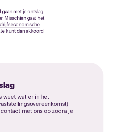
 gaan met je ontslag.
r. Misschien gaat het
drijfseconomische
. Je kunt dan akkoord
slag
 weet wat er in het
aststellingsovereenkomst)
 contact met ons op zodra je