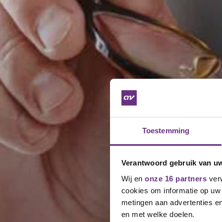
Toestemming
Verantwoord gebruik van u
Wij en
onze 16 partners
verw
cookies om informatie op uw 
metingen aan advertenties en
en met welke doelen.