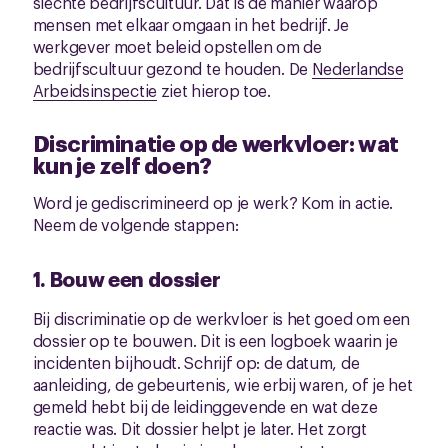
slechte bedrijfscultuur. Dat is de manier waarop
mensen met elkaar omgaan in het bedrijf. Je
werkgever moet beleid opstellen om de
bedrijfscultuur gezond te houden. De
Nederlandse
Arbeidsinspectie
ziet hierop toe.
Discriminatie op de werkvloer: wat
kun je zelf doen?
Word je gediscrimineerd op je werk? Kom in actie.
Neem de volgende stappen:
1. Bouw een dossier
Bij discriminatie op de werkvloer is het goed om een
dossier op te bouwen. Dit is een logboek waarin je
incidenten bijhoudt. Schrijf op: de datum, de
aanleiding, de gebeurtenis, wie erbij waren, of je het
gemeld hebt bij de leidinggevende en wat deze
reactie was. Dit dossier helpt je later. Het zorgt