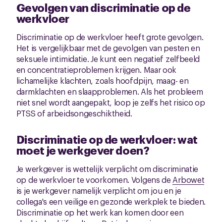
Gevolgen van discriminatie op de
werkvloer
Discriminatie op de werkvloer heeft grote gevolgen.
Het is vergelijkbaar met de gevolgen van pesten en
seksuele intimidatie. Je kunt een negatief zelfbeeld
en concentratieproblemen krijgen. Maar ook
lichamelijke klachten, zoals hoofdpijn, maag- en
darmklachten en slaapproblemen. Als het probleem
niet snel wordt aangepakt, loop je zelfs het risico op
PTSS of arbeidsongeschiktheid.
Discriminatie op de werkvloer: wat
moet je werkgever doen?
Je werkgever is wettelijk verplicht om discriminatie
op de werkvloer te voorkomen. Volgens de
Arbowet
is je werkgever namelijk verplicht om jou en je
collega's een veilige en gezonde werkplek te bieden.
Discriminatie op het werk kan komen door een