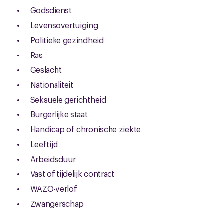
Godsdienst
Levensovertuiging
Politieke gezindheid
Ras
Geslacht
Nationaliteit
Seksuele gerichtheid
Burgerlijke staat
Handicap of chronische ziekte
Leeftijd
Arbeidsduur
Vast of tijdelijk contract
WAZO-verlof
Zwangerschap