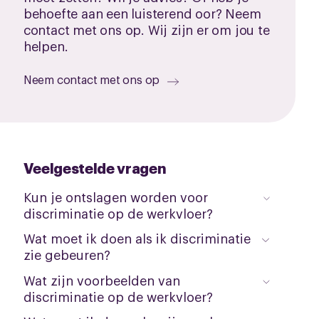
behoefte aan een luisterend oor? Neem
contact met ons op. Wij zijn er om jou te
helpen.
Neem contact met ons op
Veelgestelde vragen
Kun je ontslagen worden voor
discriminatie op de werkvloer?
Wat moet ik doen als ik discriminatie
zie gebeuren?
Wat zijn voorbeelden van
discriminatie op de werkvloer?