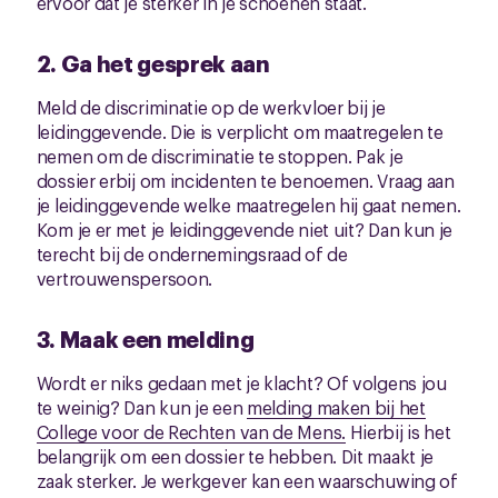
ervoor dat je sterker in je schoenen staat.
2. Ga het gesprek aan
Meld de discriminatie op de werkvloer bij je
leidinggevende. Die is verplicht om maatregelen te
nemen om de discriminatie te stoppen. Pak je
dossier erbij om incidenten te benoemen. Vraag aan
je leidinggevende welke maatregelen hij gaat nemen.
Kom je er met je leidinggevende niet uit? Dan kun je
terecht bij de ondernemingsraad of de
vertrouwenspersoon.
3. Maak een melding
Wordt er niks gedaan met je klacht? Of volgens jou
te weinig? Dan kun je een
melding maken bij het
College voor de Rechten van de Mens.
Hierbij is het
belangrijk om een dossier te hebben. Dit maakt je
zaak sterker. Je werkgever kan een waarschuwing of