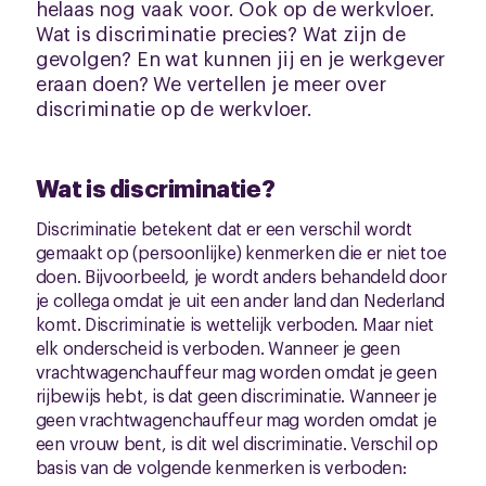
helaas nog vaak voor. Ook op de werkvloer.
Wat is discriminatie precies? Wat zijn de
gevolgen? En wat kunnen jij en je werkgever
eraan doen? We vertellen je meer over
discriminatie op de werkvloer.
Wat is discriminatie?
Discriminatie betekent dat er een verschil wordt
gemaakt op (persoonlijke) kenmerken die er niet toe
doen. Bijvoorbeeld, je wordt anders behandeld door
je collega omdat je uit een ander land dan Nederland
komt. Discriminatie is wettelijk verboden. Maar niet
elk onderscheid is verboden. Wanneer je geen
vrachtwagenchauffeur mag worden omdat je geen
rijbewijs hebt, is dat geen discriminatie. Wanneer je
geen vrachtwagenchauffeur mag worden omdat je
een vrouw bent, is dit wel discriminatie. Verschil op
basis van de volgende kenmerken is verboden: