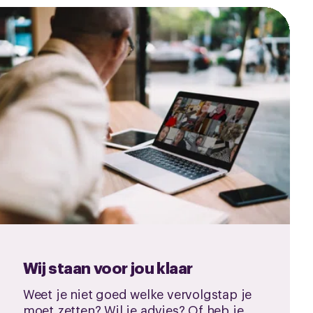
Wij staan voor jou klaar
Weet je niet goed welke vervolgstap je
moet zetten? Wil je advies? Of heb je